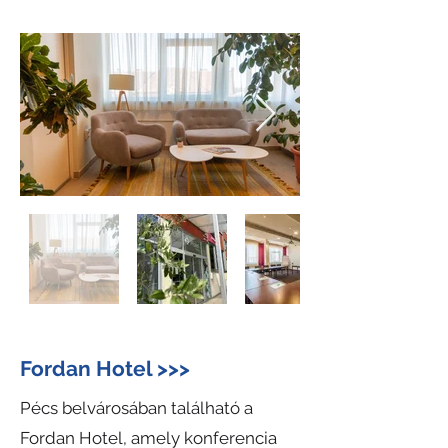
Fordan Hotel >>>
Pécs belvárosában található a
Fordan Hotel, amely konferencia