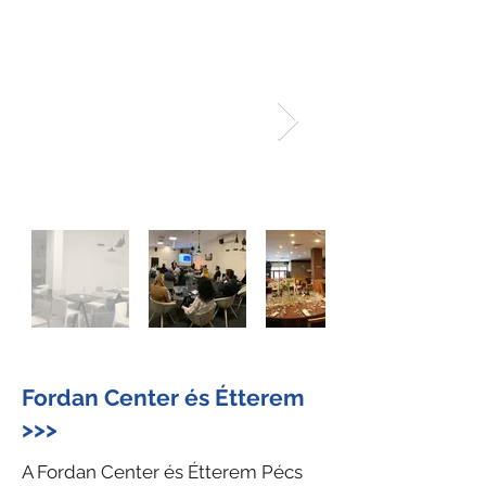
Fordan Center és Étterem
>>>
A Fordan Center és Étterem Pécs